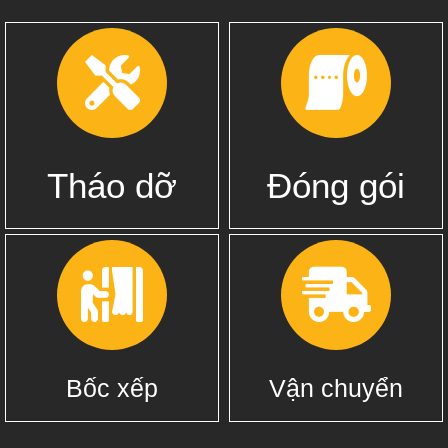
Tháo dỡ
Đóng gói
Bốc xếp
Vận chuyển