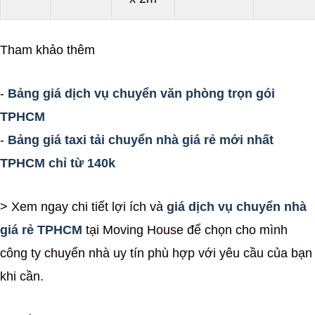
Tham khảo thêm
-
Bảng giá dịch vụ chuyển văn phòng trọn gói
TPHCM
-
Bảng giá taxi tải chuyển nhà giá rẻ mới nhất
TPHCM chỉ từ 140k
> Xem ngay chi tiết lợi ích và
giá dịch vụ chuyển nhà
giá rẻ TPHCM
tại Moving House để chọn cho mình
công ty chuyển nhà uy tín phù hợp với yêu cầu của bạn
khi cần.