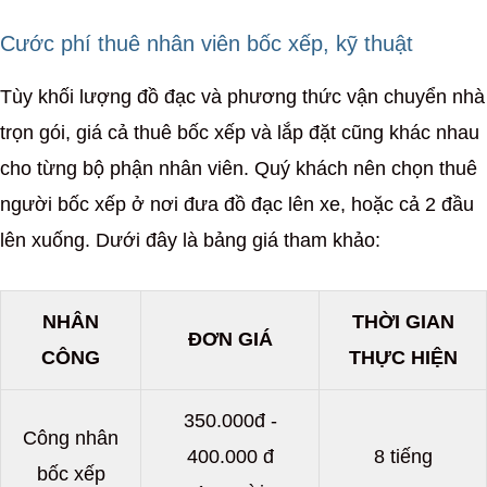
Cước phí thuê nhân viên bốc xếp, kỹ thuật
Tùy khối lượng đồ đạc và phương thức vận chuyển nhà
trọn gói, giá cả thuê bốc xếp và lắp đặt cũng khác nhau
cho từng bộ phận nhân viên. Quý khách nên chọn thuê
người bốc xếp ở nơi đưa đồ đạc lên xe, hoặc cả 2 đầu
lên xuống. Dưới đây là bảng giá tham khảo:
NHÂN
THỜI GIAN
ĐƠN GIÁ
CÔNG
THỰC HIỆN
350.000đ -
Công nhân
400.000 đ
8 tiếng
bốc xếp