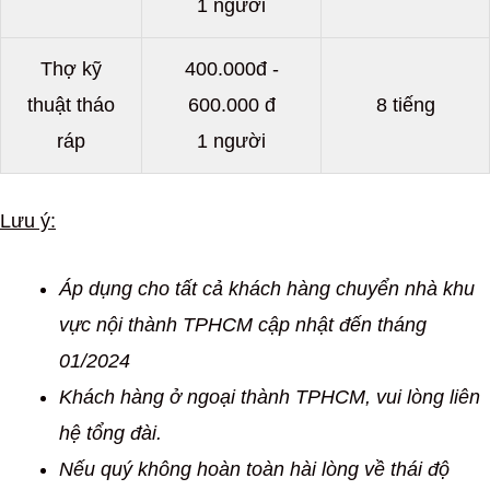
1 người
Thợ kỹ
400.000đ -
thuật tháo
600.000 đ
8 tiếng
ráp
1 người
Lưu ý:
Áp dụng cho tất cả khách hàng chuyển nhà khu
vực nội thành TPHCM cập nhật đến tháng
01/2024
Khách hàng ở ngoại thành TPHCM, vui lòng liên
hệ tổng đài.
Nếu quý không hoàn toàn hài lòng về thái độ