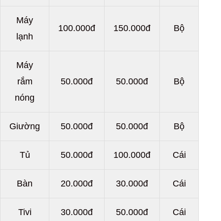
Máy
100.000đ
150.000đ
Bộ
lạnh
Máy
rắm
50.000đ
50.000đ
Bộ
nóng
Giường
50.000đ
50.000đ
Bộ
Tủ
50.000đ
100.000đ
Cái
Bàn
20.000đ
30.000đ
Cái
Tivi
30.000đ
50.000đ
Cái