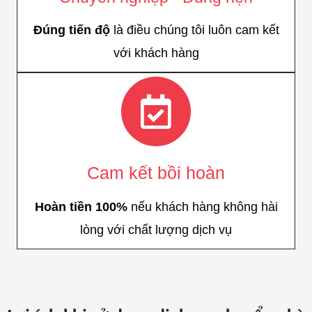
Đúng tiến độ
là điều chúng tôi luôn cam kết
với khách hàng
Cam kết bồi hoàn
Hoàn tiền 100%
nếu khách hàng không hài
lòng với chất lượng dịch vụ