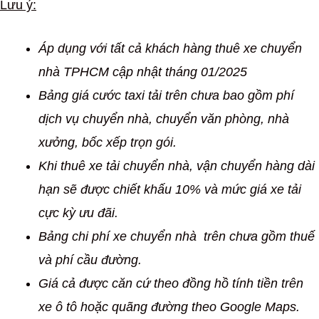
Lưu ý:
Áp dụng với tất cả khách hàng thuê xe chuyển
nhà TPHCM cập nhật tháng 01/2025
Bảng giá cước taxi tải trên chưa bao gồm phí
dịch vụ chuyển nhà, chuyển văn phòng, nhà
xưởng, bốc xếp trọn gói.
Khi thuê xe tải chuyển nhà, vận chuyển hàng dài
hạn sẽ được chiết khấu 10% và mức giá xe tải
cực kỳ ưu đãi.
Bảng chi phí xe chuyển nhà trên chưa gồm thuế
và phí cầu đường.
Giá cả được căn cứ theo đồng hồ tính tiền trên
xe ô tô hoặc quãng đường theo Google Maps.