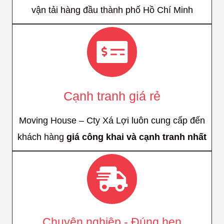
vận tải hàng đầu thành phố Hồ Chí Minh
Cạnh tranh giá rẻ
Moving House – Cty Xá Lợi luôn cung cấp đến
khách hàng
giá công khai và cạnh tranh nhất
Chuyên nghiệp - Đúng hẹn