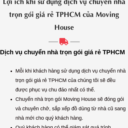
Lợi ích khi sử dụng dịch vụ chuyển nhà
trọn gói giá rẻ TPHCM của Moving
House
Dịch vụ chuyển nhà trọn gói giá rẻ TPHCM
Mỗi khi khách hàng sử dụng dịch vụ chuyển nhà
trọn gói giá rẻ TPHCM của chúng tôi sẽ đều
được phục vụ chu đáo nhất có thể.
Chuyển nhà trọn gói Moving House sẽ đóng gói
và chuyên chở, sắp xếp đồ dùng từ nhà cũ sang
nhà mới cho quý khách hàng.
Quý khách hàng có thể giám sát quá trình