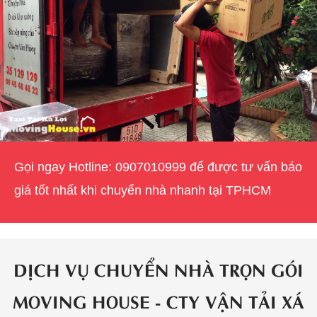
Gọi ngay Hotline: 0907010999 để được tư vấn báo
giá tốt nhất khi chuyển nhà nhanh tại TPHCM
DỊCH VỤ CHUYỂN NHÀ TRỌN GÓI
MOVING HOUSE - CTY VẬN TẢI XÁ