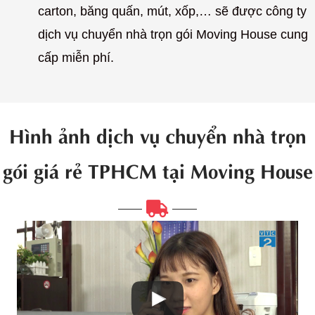
carton, băng quấn, mút, xốp,… sẽ được công ty
dịch vụ chuyển nhà trọn gói Moving House cung
cấp miễn phí.
Hình ảnh dịch vụ chuyển nhà trọn
gói giá rẻ TPHCM tại Moving House