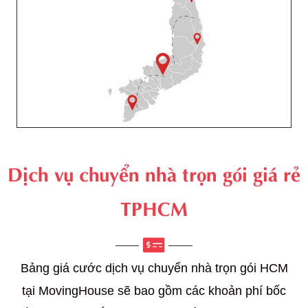
Dịch vụ chuyển nhà trọn gói giá rẻ
TPHCM
Bảng giá cước dịch vụ chuyển nhà trọn gói HCM
tại MovingHouse sẽ bao gồm các khoản phí bốc