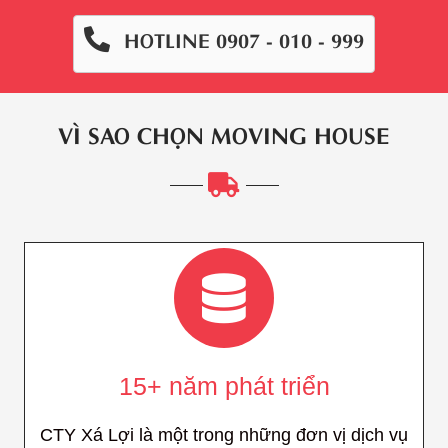
HOTLINE 0907 - 010 - 999
VÌ SAO CHỌN MOVING HOUSE
15+ năm phát triển
CTY Xá Lợi là một trong những đơn vị dịch vụ