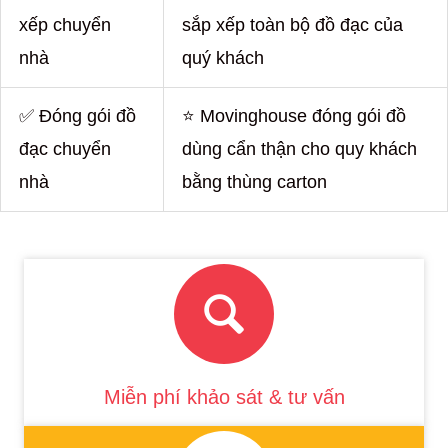
xếp chuyển
sắp xếp toàn bộ đồ đạc của
nhà
quý khách
✅ Đóng gói đồ
⭐ Movinghouse đóng gói đồ
đạc chuyển
dùng cẩn thận cho quy khách
nhà
bằng thùng carton
Miễn phí khảo sát & tư vấn