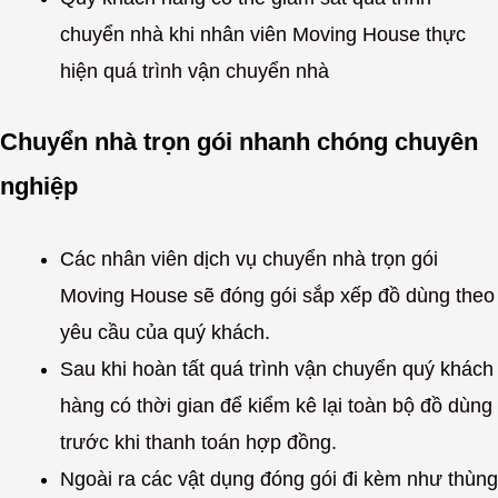
chuyển nhà khi nhân viên Moving House thực
hiện quá trình vận chuyển nhà
Chuyển nhà trọn gói nhanh chóng chuyên
nghiệp
Các nhân viên dịch vụ chuyển nhà trọn gói
Moving House sẽ đóng gói sắp xếp đồ dùng theo
yêu cầu của quý khách.
Sau khi hoàn tất quá trình vận chuyển quý khách
hàng có thời gian để kiểm kê lại toàn bộ đồ dùng
trước khi thanh toán hợp đồng.
Ngoài ra các vật dụng đóng gói đi kèm như thùng