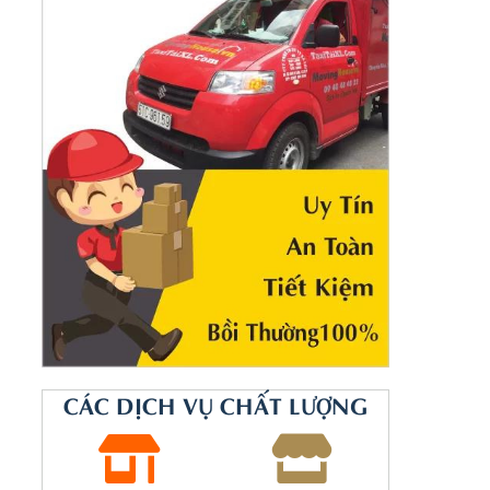
CÁC DỊCH VỤ CHẤT LƯỢNG