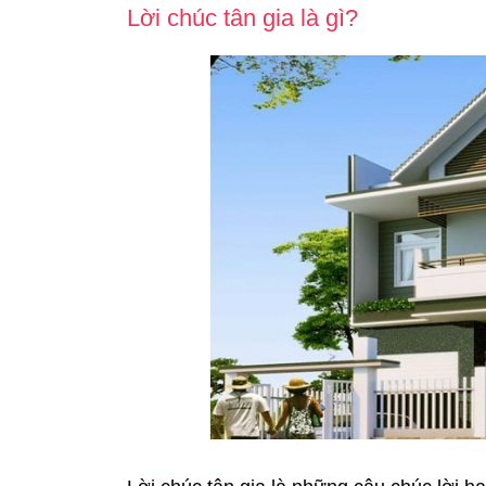
Lời chúc tân gia là gì?