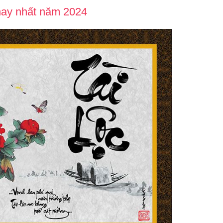
hay nhất năm 2024