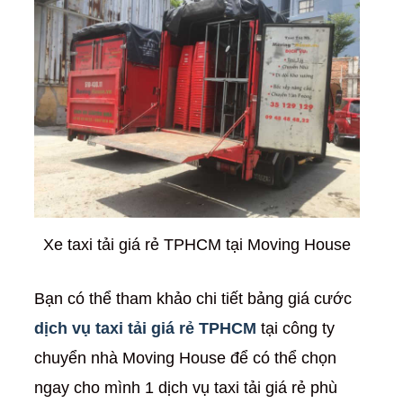
Xe taxi tải giá rẻ TPHCM tại Moving House
Bạn có thể tham khảo chi tiết bảng giá cước
dịch vụ taxi tải giá rẻ TPHCM
tại công ty
chuyển nhà Moving House để có thể chọn
ngay cho mình 1 dịch vụ taxi tải giá rẻ phù