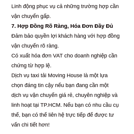
Linh động phục vụ cả những trường hợp cần
vận chuyển gấp.
7. Hợp Đồng Rõ Ràng, Hóa Đơn Đầy Đủ
Đảm bảo quyền lợi khách hàng với hợp đồng
vận chuyển rõ ràng.
Có xuất hóa đơn VAT cho doanh nghiệp cần
chứng từ hợp lệ.
Dịch vụ taxi tải Moving House là một lựa
chọn đáng tin cậy nếu bạn đang cần một
dịch vụ vận chuyển giá rẻ, chuyên nghiệp và
linh hoạt tại TP.HCM. Nếu bạn có nhu cầu cụ
thể, bạn có thể liên hệ trực tiếp để được tư
vấn chi tiết hơn!