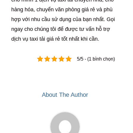
hàng hóa, chuyển văn phòng giá rẻ và phù
hợp với nhu cầu sử dụng của bạn nhất. Gọi
ngay cho chúng tôi để được tư vấn hỗ trợ
dịch vụ taxi tải giá rẻ tốt nhất khi cần.
5/5 - (1 bình chọn)
About The Author