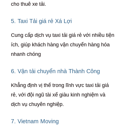
cho thuê xe tải.
5. Taxi Tải giá rẻ Xá Lợi
Cung cấp dịch vụ taxi tải giá rẻ với nhiều tiện
ích, giúp khách hàng vận chuyển hàng hóa
nhanh chóng
6. Vận tải chuyển nhà Thành Công
Khẳng định vị thế trong lĩnh vực taxi tải giá
rẻ, với đội ngũ tài xế giàu kinh nghiệm và
dịch vụ chuyên nghiệp.
7. Vietnam Moving