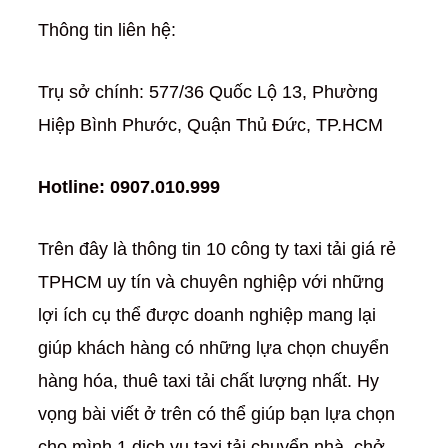
Thông tin liên hệ:
Trụ sở chính: 577/36 Quốc Lộ 13, Phường
Hiệp Bình Phước, Quận Thủ Đức, TP.HCM
Hotline: 0907.010.999
Trên đây là thông tin 10 công ty taxi tải giá rẻ
TPHCM uy tín và chuyên nghiệp với những
lợi ích cụ thể được doanh nghiệp mang lại
giúp khách hàng có những lựa chọn chuyển
hàng hóa, thuê taxi tải chất lượng nhất. Hy
vọng bài viết ở trên có thể giúp bạn lựa chọn
cho mình 1 dịch vụ taxi tải chuyển nhà, chở