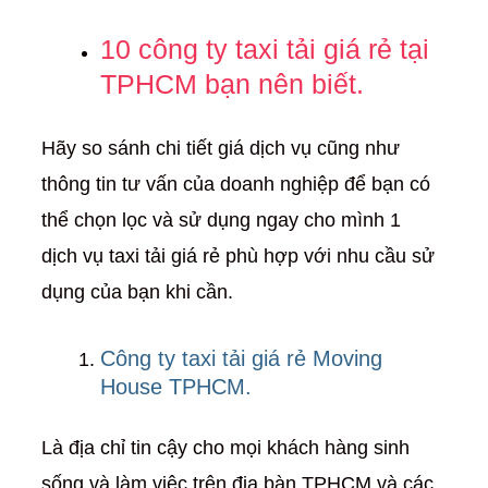
10 công ty taxi tải giá rẻ tại
TPHCM bạn nên biết.
Hãy so sánh chi tiết giá dịch vụ cũng như
thông tin tư vấn của doanh nghiệp để bạn có
thể chọn lọc và sử dụng ngay cho mình 1
dịch vụ taxi tải giá rẻ phù hợp với nhu cầu sử
dụng của bạn khi cần.
Công ty taxi tải giá rẻ Moving
House TPHCM.
Là địa chỉ tin cậy cho mọi khách hàng sinh
sống và làm việc trên địa bàn TPHCM và các