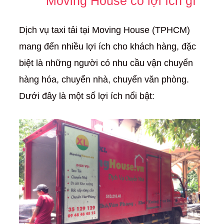
Moving House có lợi ích gì
Dịch vụ taxi tải tại Moving House (TPHCM)
mang đến nhiều lợi ích cho khách hàng, đặc
biệt là những người có nhu cầu vận chuyển
hàng hóa, chuyển nhà, chuyển văn phòng.
Dưới đây là một số lợi ích nổi bật: