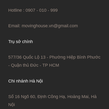
Hotline : 0907 - 010 - 999
Email:
movinghouse.vn@gmail.com
Trụ sở chính
577/36 Quốc Lộ 13 - Phường Hiệp Bình Phước
- Quận thủ Đức - TP HCM
Chi nhánh Hà Nội
Số 16 Ngõ 60, Định Công Hạ, Hoàng Mai, Hà
Nội