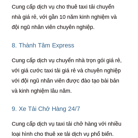
Cung cấp dịch vụ cho thuê taxi tải chuyển
nhà giá rẻ, với gần 10 năm kinh nghiệm và
đội ngũ nhân viên chuyên nghiệp.
8. Thành Tâm Express
Cung cấp dịch vụ chuyển nhà trọn gói giá rẻ,
với giá cước taxi tải giá rẻ và chuyên nghiệp
với đội ngũ nhân viên được đào tạo bài bản
và kinh nghiệm lâu năm.
9. Xe Tải Chở Hàng 24/7
Cung cấp dịch vụ taxi tải chở hàng với nhiều
loại hình cho thuê xe tải dịch vụ phổ biến.