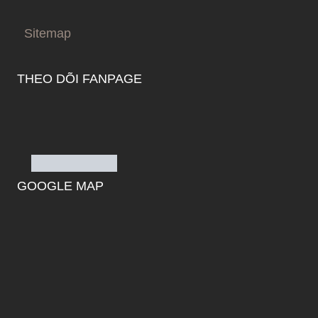
Sitemap
THEO DÕI FANPAGE
GOOGLE MAP