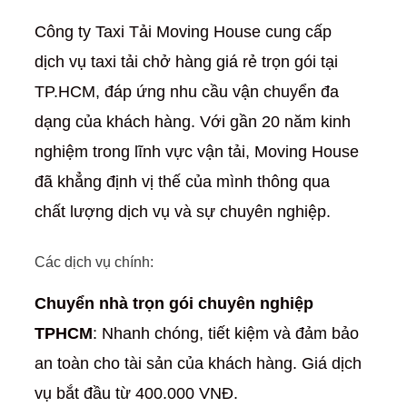
Công ty Taxi Tải Moving House cung cấp
dịch vụ taxi tải chở hàng giá rẻ trọn gói tại
TP.HCM, đáp ứng nhu cầu vận chuyển đa
dạng của khách hàng. Với gần 20 năm kinh
nghiệm trong lĩnh vực vận tải, Moving House
đã khẳng định vị thế của mình thông qua
chất lượng dịch vụ và sự chuyên nghiệp.
Các dịch vụ chính:
Chuyển nhà trọn gói chuyên nghiệp
TPHCM
: Nhanh chóng, tiết kiệm và đảm bảo
an toàn cho tài sản của khách hàng. Giá dịch
vụ bắt đầu từ 400.000 VNĐ.