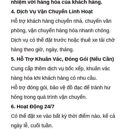
nhiệm với hàng hóa của khách hàng.
4. Dịch Vụ Vận Chuyển Linh Hoạt
Hỗ trợ khách hàng chuyển nhà, chuyển văn
phòng, vận chuyển hàng hóa nhanh chóng.
Dịch vụ có thể đặt trước hoặc thuê xe tải chở
hàng theo giờ, ngày, tháng.
5. Hỗ Trợ Khuân Vác, Đóng Gói (Nếu Cần)
Cung cấp thêm dịch vụ bốc xếp, khuân vác
hàng hóa khi khách hàng có nhu cầu.
Hỗ trợ đóng gói, bảo vệ đồ đạc để tránh hư
hỏng trong quá trình vận chuyển.
6. Hoạt Động 24/7
Có thể đặt xe vào bất kỳ thời điểm nào, kể cả
ngày lễ, cuối tuần.