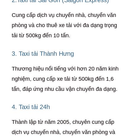
Cung cấp dịch vụ chuyển nhà, chuyển văn
phòng và cho thuê xe tải với đa dạng trọng
tải từ 500kg đến 10 tấn.
3. Taxi tải Thành Hưng
Thương hiệu nổi tiếng với hơn 20 năm kinh
nghiệm, cung cấp xe tải từ 500kg đến 1,6
tấn, đáp ứng nhu cầu vận chuyển đa dạng.
4. Taxi tải 24h
Thành lập từ năm 2005, chuyên cung cấp
dịch vụ chuyển nhà, chuyển văn phòng và