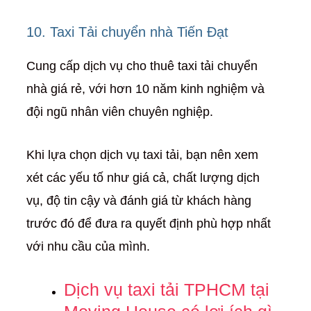
10. Taxi Tải chuyển nhà Tiến Đạt
Cung cấp dịch vụ cho thuê taxi tải chuyển
nhà giá rẻ, với hơn 10 năm kinh nghiệm và
đội ngũ nhân viên chuyên nghiệp.
Khi lựa chọn dịch vụ taxi tải, bạn nên xem
xét các yếu tố như giá cả, chất lượng dịch
vụ, độ tin cậy và đánh giá từ khách hàng
trước đó để đưa ra quyết định phù hợp nhất
với nhu cầu của mình.
Dịch vụ taxi tải TPHCM tại