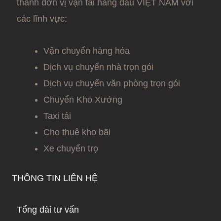
thành đơn vị vận tải hàng đầu VIỆT NAM với
các lĩnh vực:
Vận chuyển hàng hóa
Dịch vụ chuyển nhà trọn gói
Dịch vụ chuyển văn phòng trọn gói
Chuyển Kho Xưởng
Taxi tải
Cho thuê kho bãi
Xe chuyển trọ
THÔNG TIN LIÊN HỆ
Tổng đài tư vấn