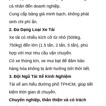
cá nhân đến doanh nghiệp.
Cung cấp bảng giá minh bạch, không phát
sinh chi phí ẩn.
2. Đa Dạng Loại Xe Tải
Xe tải có nhiều kích cỡ từ nhỏ (500kg,
750kg) đến lớn (1.5 tấn, 2 tấn, 5 tấn), phù
hợp với mọi nhu cầu vận chuyển.
Có xe thùng kín, xe mui bạt để đảm bảo
hàng hóa không bị ảnh hưởng bởi thời tiết.
3. Đội Ngũ Tài Xế Kinh Nghiệm
Tài xế am hiểu đường phố TPHCM, giúp tiết
kiệm thời gian di chuyển.
Chuyên nghiệp, thân thiện và có trách