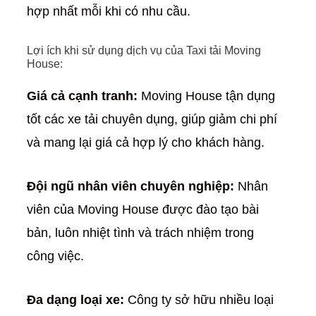
hợp nhất mỗi khi có nhu cầu.
Lợi ích khi sử dụng dịch vụ của Taxi tải Moving
House:
Giá cả cạnh tranh:
Moving House tận dụng
tốt các xe tải chuyên dụng, giúp giảm chi phí
và mang lại giá cả hợp lý cho khách hàng.
Đội ngũ nhân viên chuyên nghiệp:
Nhân
viên của Moving House được đào tạo bài
bản, luôn nhiệt tình và trách nhiệm trong
công việc.
Đa dạng loại xe:
Công ty sở hữu nhiều loại