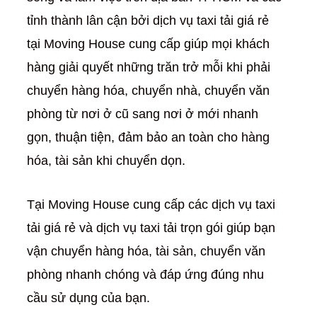
tỉnh thành lân cận bởi dịch vụ taxi tải giá rẻ
tại Moving House cung cấp giúp mọi khách
hàng giải quyết những trăn trở mỗi khi phải
chuyển hàng hóa, chuyển nhà, chuyển văn
phòng từ nơi ở cũ sang nơi ở mới nhanh
gọn, thuận tiện, đảm bảo an toàn cho hàng
hóa, tài sản khi chuyển dọn.
Tại Moving House cung cấp các dịch vụ taxi
tải giá rẻ và dịch vụ taxi tải trọn gói giúp bạn
vận chuyển hàng hóa, tài sản, chuyển văn
phòng nhanh chóng và đáp ứng đúng nhu
cầu sử dụng của bạn.