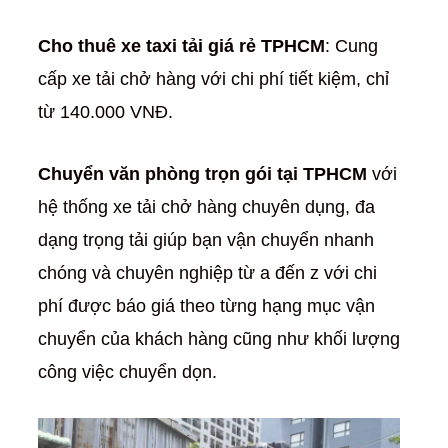
Cho thuê xe taxi tải giá rẻ TPHCM
: Cung
cấp xe tải chở hàng với chi phí tiết kiệm, chỉ
từ 140.000 VNĐ.
Chuyển văn phòng trọn gói tại TPHCM
với
hệ thống xe tải chở hàng chuyên dụng, đa
dạng trọng tải giúp bạn vận chuyển nhanh
chóng và chuyên nghiệp từ a đến z với chi
phí được báo giá theo từng hạng mục vận
chuyển của khách hàng cũng như khối lượng
công việc chuyển dọn.