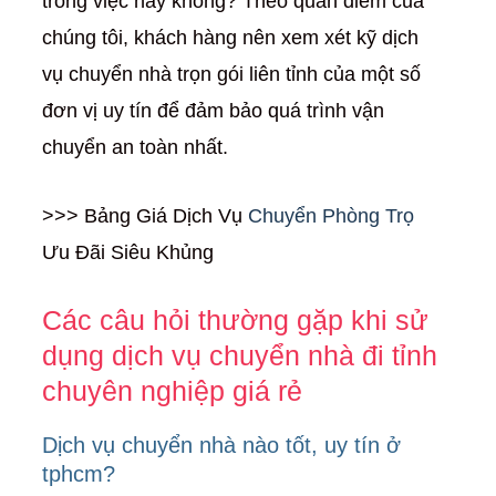
trong việc này không? Theo quan điểm của
chúng tôi, khách hàng nên xem xét kỹ dịch
vụ chuyển nhà trọn gói liên tỉnh của một số
đơn vị uy tín để đảm bảo quá trình vận
chuyển an toàn nhất.
>>> Bảng Giá Dịch Vụ
Chuyển Phòng Trọ
Ưu Đãi Siêu Khủng
Các câu hỏi thường gặp khi sử
dụng dịch vụ chuyển nhà đi tỉnh
chuyên nghiệp giá rẻ
Dịch vụ chuyển nhà nào tốt, uy tín ở
tphcm?