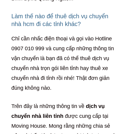
Làm thế nào để thuê dịch vụ chuyển
nhà hcm đi các tỉnh khác?
Chỉ cần nhấc điện thoại và gọi vào Hotline
0907 010 999 và cung cấp những thông tin
vận chuyển là bạn đã có thể thuê dịch vụ
chuyển nhà trọn gói liên tỉnh hay thuê xe
chuyển nhà đi tỉnh rồi nhé! Thật đơn giản
đúng không nào.
Trên đây là những thông tin về
dịch vụ
chuyển nhà liên tỉnh
được cung cấp tại
Moving House. Mong rằng những chia sẻ