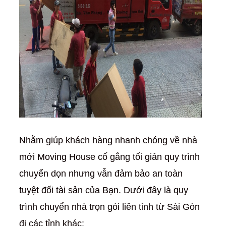
Nhằm giúp khách hàng nhanh chóng về nhà
mới Moving House cố gắng tối giản quy trình
chuyển dọn nhưng vẫn đảm bảo an toàn
tuyệt đối tài sản của Bạn. Dưới đây là quy
trình chuyển nhà trọn gói liên tỉnh từ Sài Gòn
đi các tỉnh khác: