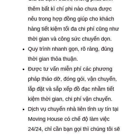
thêm bất kì chí phi nào chưa được
nêu trong hợp đồng giúp cho khách
hàng tiết kiệm tối đa chi phí cũng như
thời gian và công sức chuyển dọn.
Quy trình nhanh gọn, rõ ràng, đúng
thời gian thỏa thuận.
Được tư vấn miễn phí các phương
pháp tháo dỡ, đóng gói, vận chuyển,
lắp đặt và sắp xếp đồ đạc nhằm tiết
kiệm thời gian, chi phí vận chuyển.
Dịch vụ chuyển nhà liên tỉnh uy tín tại
Moving House có chế độ làm việc
24/24, chỉ cần bạn gọi thì chúng tôi sẽ