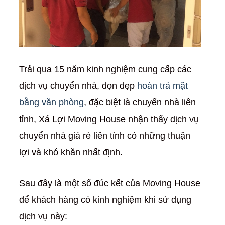
Trải qua 15 năm kinh nghiệm cung cấp các
dịch vụ chuyển nhà, dọn dẹp
hoàn trả mặt
bằng văn phòng
, đặc biệt là chuyển nhà liên
tỉnh, Xá Lợi Moving House nhận thấy dịch vụ
chuyển nhà giá rẻ liên tỉnh có những thuận
lợi và khó khăn nhất định.
Sau đây là một số đúc kết của Moving House
để khách hàng có kinh nghiệm khi sử dụng
dịch vụ này: