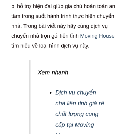
bị hỗ trợ hiện đại giúp gia chủ hoàn toàn an
tâm trong suốt hành trình thực hiện chuyển
nhà. Trong bài viết này hãy cùng dịch vụ
chuyển nhà trọn gói liên tỉnh
Moving House
tìm hiểu về loại hình dịch vụ này.
Xem nhanh
Dịch vụ chuyển
nhà liên tỉnh giá rẻ
chất lượng cung
cấp tại Moving