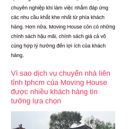
chuyên nghiệp khi làm việc nhằm đáp ứng
các nhu cầu khắt khe nhất từ phía khách
hàng. Hơn nữa, Moving House còn có những
chính sách hậu mãi, chính sách giá cả vô
cùng hợp lý hướng đến lợi ích của khách
hàng.
Vì sao dịch vụ chuyển nhà liên
tỉnh tphcm của Moving House
được nhiều khách hàng tin
tưởng lựa chọn