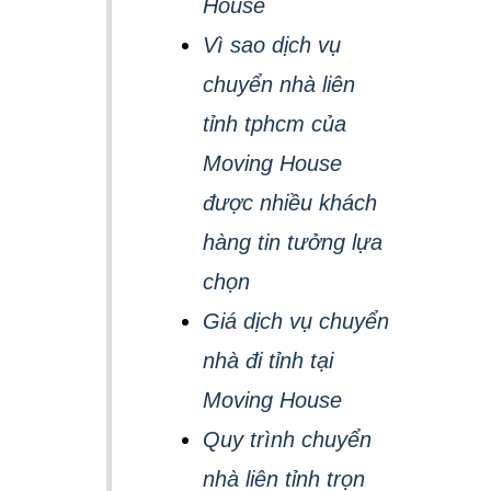
House
Vì sao dịch vụ
chuyển nhà liên
tỉnh tphcm của
Moving House
được nhiều khách
hàng tin tưởng lựa
chọn
Giá dịch vụ chuyển
nhà đi tỉnh tại
Moving House
Quy trình chuyển
nhà liên tỉnh trọn