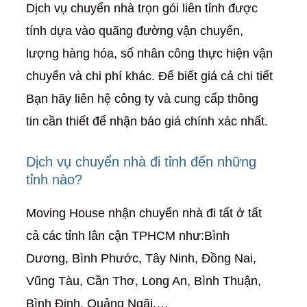
Dịch vụ chuyển nhà trọn gói liên tỉnh được
tính dựa vào quãng đường vận chuyển,
lượng hàng hóa, số nhân công thực hiện vận
chuyển và chi phí khác. Để biết giá cả chi tiết
Bạn hãy liên hệ công ty và cung cấp thông
tin cần thiết để nhận báo giá chính xác nhất.
Dịch vụ chuyển nhà đi tỉnh đến những
tỉnh nào?
Moving House nhận chuyển nhà đi tất ở tất
cả các tỉnh lân cận TPHCM như:Bình
Dương, Bình Phước, Tây Ninh, Đồng Nai,
Vũng Tàu, Cần Thơ, Long An, Bình Thuận,
Bình Định, Quảng Ngãi,…