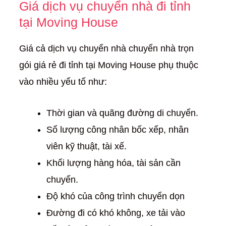
Giá dịch vụ chuyển nhà đi tỉnh
tại Moving House
Giá cả dịch vụ chuyển nhà chuyển nhà trọn
gói giá rẻ đi tỉnh tại Moving House phụ thuộc
vào nhiều yếu tố như:
Thời gian và quãng đường di chuyển.
Số lượng công nhân bốc xếp, nhân
viên kỹ thuật, tài xế.
Khối lượng hàng hóa, tài sản cần
chuyển.
Độ khó của công trình chuyển dọn
Đường đi có khó không, xe tải vào