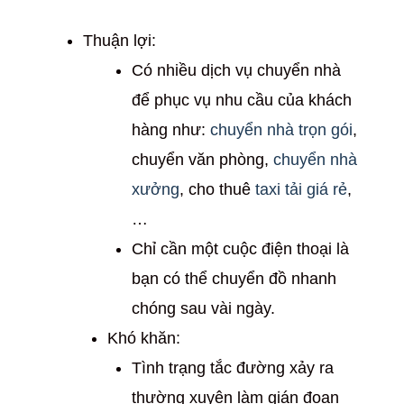
Thuận lợi:
Có nhiều dịch vụ chuyển nhà
để phục vụ nhu cầu của khách
hàng như:
chuyển nhà trọn gói
,
chuyển văn phòng,
chuyển nhà
xưởng
, cho thuê
taxi tải giá rẻ
,
…
Chỉ cần một cuộc điện thoại là
bạn có thể chuyển đồ nhanh
chóng sau vài ngày.
Khó khăn:
Tình trạng tắc đường xảy ra
thường xuyên làm gián đoạn