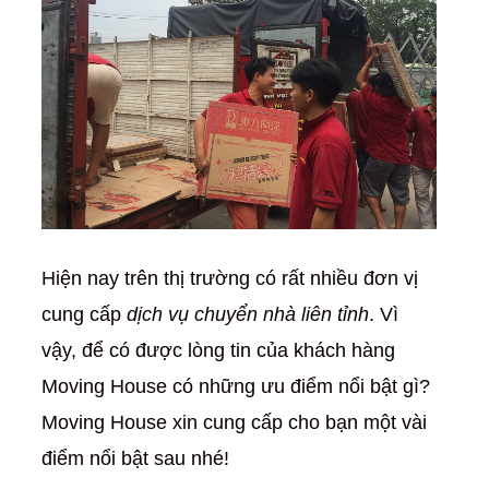
Hiện nay trên thị trường có rất nhiều đơn vị
cung cấp
dịch vụ chuyển nhà liên tỉnh
. Vì
vậy, để có được lòng tin của khách hàng
Moving House có những ưu điểm nổi bật gì?
Moving House xin cung cấp cho bạn một vài
điểm nổi bật sau nhé!