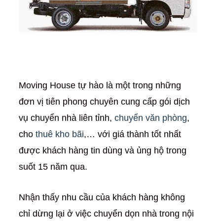
Moving House tự hào là một trong những
đơn vị tiên phong chuyên cung cấp gói dịch
vụ chuyển nhà liên tỉnh,
chuyển văn phòng
,
cho
thuê kho bãi
,… với giá thành tốt nhất
được khách hàng tin dùng và ủng hộ trong
suốt 15 năm qua.
Nhận thấy nhu cầu của khách hàng không
chỉ dừng lại ở việc chuyển dọn nhà trong nội