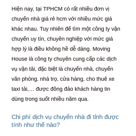
Hiện nay, tại TPHCM có rất nhiều đơn vị
chuyển nhà giá rẻ hcm với nhiều mức giá
khác nhau. Tuy nhiên để tìm một công ty vận
chuyển uy tín, chuyên nghiệp với mức giá
hợp lý là điều không hề dễ dàng. Moving
House là công ty chuyên cung cấp các dịch
vụ vận tải, đặc biệt là chuyển nhà, chuyển
văn phòng, nhà trọ, cửa hàng, cho thuê xe
taxi tải,… được đông đảo khách hàng tin
dùng trong suốt nhiều năm qua.
Chi phí dịch vụ chuyển nhà đi tỉnh được
tính như thế nào?