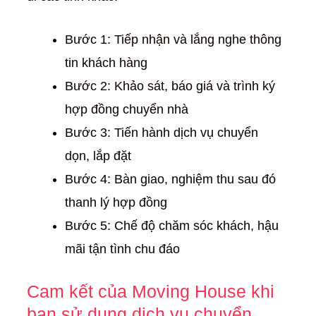
Bước 1: Tiếp nhận và lắng nghe thông
tin khách hàng
Bước 2: Khảo sát, báo giá và trình ký
hợp đồng chuyển nhà
Bước 3: Tiến hành dịch vụ chuyển
dọn, lắp đặt
Bước 4: Bàn giao, nghiệm thu sau đó
thanh lý hợp đồng
Bước 5: Chế độ chăm sóc khách, hậu
mãi tận tình chu đáo
Cam kết của Moving House khi
bạn sử dụng dịch vụ chuyển