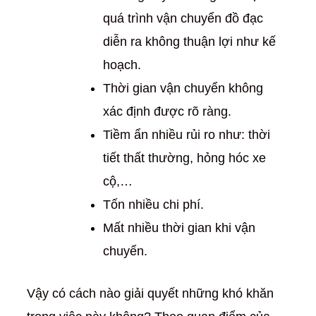
quá trình vận chuyển đồ đạc
diễn ra không thuận lợi như kế
hoạch.
Thời gian vận chuyển không
xác định được rõ ràng.
Tiềm ẩn nhiều rủi ro như: thời
tiết thất thường, hỏng hóc xe
cộ,…
Tốn nhiều chi phí.
Mất nhiều thời gian khi vận
chuyển.
Vậy có cách nào giải quyết những khó khăn