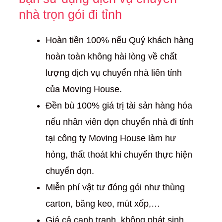
nhà trọn gói đi tỉnh
Hoàn tiền 100% nếu Quý khách hàng
hoàn toàn không hài lòng về chất
lượng dịch vụ chuyển nhà liên tỉnh
của Moving House.
Đền bù 100% giá trị tài sản hàng hóa
nếu nhân viên dọn chuyển nhà đi tỉnh
tại công ty Moving House làm hư
hỏng, thất thoát khi chuyển thực hiện
chuyển dọn.
Miễn phí vật tư đóng gói như thùng
carton, băng keo, mút xốp,…
Giá cả cạnh tranh, không phát sinh