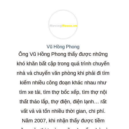
Vũ Hồng Phong
Ông Vũ Hồng Phong thấy được những
khó khăn bất cập trong quá trình chuyển
nhà và chuyển văn phòng khi phải đi tìm
kiếm nhiều công đoạn khác nhau như
tìm xe tải, tìm thợ bốc xếp, tìm thợ nội
thất tháo lắp, thợ điện, điện lạnh… rất
vất vả và tốn nhiều thời gian, chi phí.
Năm 2007, khi nhận thấy được tiềm