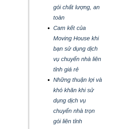
gói chất lượng, an
toàn
Cam kết của
Moving House khi
bạn sử dụng dịch
vụ chuyển nhà liên
tỉnh giá rẻ
Những thuận lợi và
khó khăn khi sử
dụng dịch vụ
chuyển nhà trọn
gói liên tỉnh