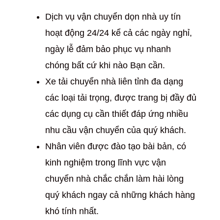
Dịch vụ vận chuyển dọn nhà uy tín
hoạt động 24/24 kể cả các ngày nghỉ,
ngày lễ đảm bảo phục vụ nhanh
chóng bất cứ khi nào Bạn cần.
Xe tải chuyển nhà liên tỉnh đa dạng
các loại tải trọng, được trang bị đầy đủ
các dụng cụ cần thiết đáp ứng nhiều
nhu cầu vận chuyển của quý khách.
Nhân viên được đào tạo bài bản, có
kinh nghiệm trong lĩnh vực vận
chuyển nhà chắc chắn làm hài lòng
quý khách ngay cả những khách hàng
khó tính nhất.