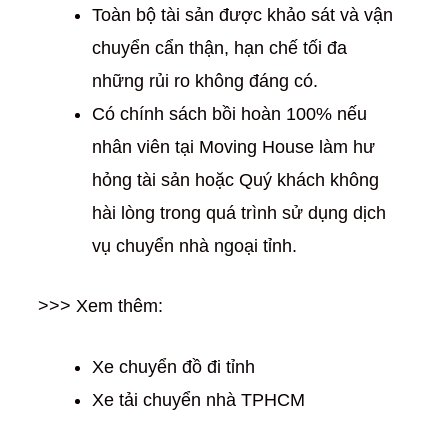
Toàn bộ tài sản được khảo sát và vận
chuyển cẩn thận, hạn chế tối đa
những rủi ro không đáng có.
Có chính sách bồi hoàn 100% nếu
nhân viên tại Moving House làm hư
hỏng tài sản hoặc Quý khách không
hài lòng trong quá trình sử dụng dịch
vụ chuyển nhà ngoại tỉnh.
>>> Xem thêm:
Xe chuyển đồ đi tỉnh
Xe tải chuyển nhà TPHCM