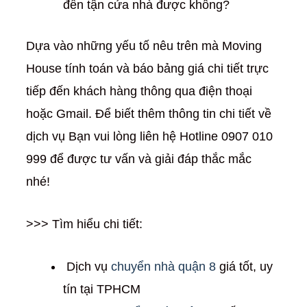
đến tận cửa nhà được không?
Dựa vào những yếu tố nêu trên mà Moving
House tính toán và báo bảng giá chi tiết trực
tiếp đến khách hàng thông qua điện thoại
hoặc Gmail. Để biết thêm thông tin chi tiết về
dịch vụ Bạn vui lòng liên hệ Hotline 0907 010
999 để được tư vấn và giải đáp thắc mắc
nhé!
>>> Tìm hiểu chi tiết:
Dịch vụ
chuyển nhà quận 8
giá tốt, uy
tín tại TPHCM