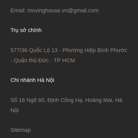
Email:
movinghouse.vn@gmail.com
Trụ sở chính
577/36 Quốc Lộ 13 - Phường Hiệp Bình Phước
- Quận thủ Đức - TP HCM
Chi nhánh Hà Nội
Số 16 Ngõ 60, Định Công Hạ, Hoàng Mai, Hà
Nội
Sitemap