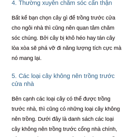
4. Thường xuyên chăm sóc cẩn thận
Bất kể bạn chọn cây gì để trồng trước cửa
cho ngôi nhà thì cũng nên quan tâm chăm
sóc chúng. Bởi cây bị khô héo hay tán cây
lòa xòa sẽ phá vỡ đi năng lượng tích cực mà
nó mang lại.
5. Các loại cây không nên trồng trước
cửa nhà
Bên cạnh các loại cây có thể được trồng
trước nhà, thì cũng có những loại cây không
nên trồng. Dưới đây là danh sách các loại
cây không nên trồng trước cổng nhà chính,