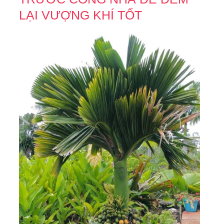
LẠI VƯỢNG KHÍ TỐT