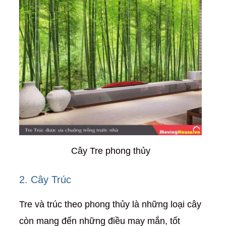
Cây Tre phong thủy
2. Cây Trúc
Tre và trúc theo phong thủy là những loại cây
còn mang đến những điều may mắn, tốt