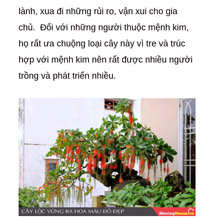
lành, xua đi những rủi ro, vận xui cho gia
chủ. Đối với những người thuộc mệnh kim,
họ rất ưa chuộng loại cây này vì tre và trúc
hợp với mệnh kim nên rất được nhiều người
trồng và phát triển nhiều.