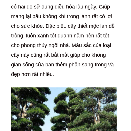
có hại do sử dụng điều hòa lâu ngày. Giúp
mang lại bầu không khí trong lành rất có lợi
cho sức khỏe. Đặc biệt, cây thiết mộc lan dễ
trồng, luôn xanh tốt quanh năm nên rất tốt
cho phong thủy ngôi nhà. Màu sắc của loại
cây này cũng rất bắt mắt giúp cho không
gian sống của bạn thêm phần sang trọng và
đẹp hơn rất nhiều.