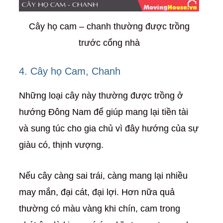
Cây họ cam – chanh thường được trồng
trước cổng nhà
4. Cây họ Cam, Chanh
Những loại cây này thường được trồng ở
hướng Đông Nam để giúp mang lại tiền tài
và sung túc cho gia chủ vì đây hướng của sự
giàu có, thịnh vượng.
Nếu cây càng sai trái, càng mang lại nhiều
may mắn, đại cát, đại lợi. Hơn nữa quả
thường có màu vàng khi chín, cam trong