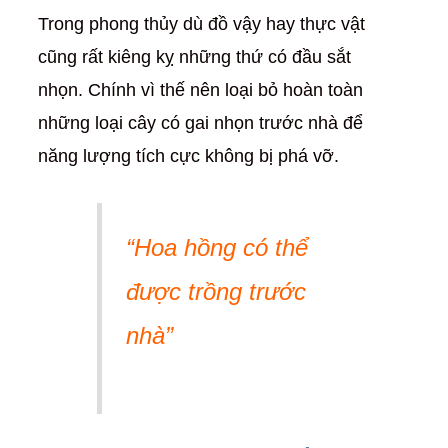
Trong phong thủy dù đồ vậy hay thực vật
cũng rất kiêng kỵ những thứ có đầu sắt
nhọn. Chính vì thế nên loại bỏ hoàn toàn
những loại cây có gai nhọn trước nhà để
năng lượng tích cực không bị phá vỡ.
“Hoa hồng có thể
được trồng trước
nhà”