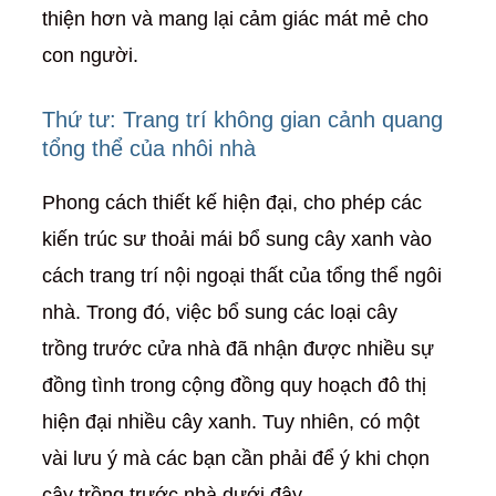
thiện hơn và mang lại cảm giác mát mẻ cho
con người.
Thứ tư: Trang trí không gian cảnh quang
tổng thể của nhôi nhà
Phong cách thiết kế hiện đại, cho phép các
kiến trúc sư thoải mái bổ sung cây xanh vào
cách trang trí nội ngoại thất của tổng thể ngôi
nhà. Trong đó, việc bổ sung các loại cây
trồng trước cửa nhà đã nhận được nhiều sự
đồng tình trong cộng đồng quy hoạch đô thị
hiện đại nhiều cây xanh. Tuy nhiên, có một
vài lưu ý mà các bạn cần phải để ý khi chọn
cây trồng trước nhà dưới đây.