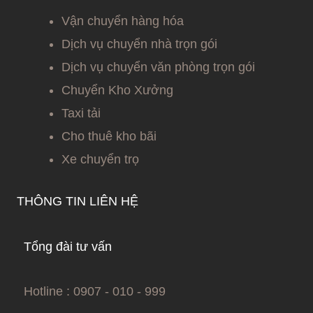
Vận chuyển hàng hóa
Dịch vụ chuyển nhà trọn gói
Dịch vụ chuyển văn phòng trọn gói
Chuyển Kho Xưởng
Taxi tải
Cho thuê kho bãi
Xe chuyển trọ
THÔNG TIN LIÊN HỆ
Tổng đài tư vấn
Hotline : 0907 - 010 - 999