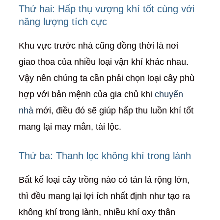
Thứ hai: Hấp thụ vượng khí tốt cùng với
năng lượng tích cực
Khu vực trước nhà cũng đồng thời là nơi
giao thoa của nhiều loại vận khí khác nhau.
Vậy nên chúng ta cần phải chọn loại cây phù
hợp với bản mệnh của gia chủ khi
chuyển
nhà
mới, điều đó sẽ giúp hấp thu luồn khí tốt
mang lại may mắn, tài lộc.
Thứ ba: Thanh lọc không khí trong lành
Bất kể loại cây trồng nào có tán lá rộng lớn,
thì đều mang lại lợi ích nhất định như tạo ra
không khí trong lành, nhiều khí oxy thân