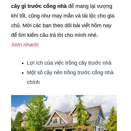
cây gì trước cổng nhà
để mang lại vượng
khí tốt, cũng như may mắn và tài lộc cho gia
chủ. Mời các bạn theo dõi bài viết hôm nay
để tìm kiếm câu trả lời cho mình nhé.
Xem nhanh:
Lợi ích của việc trồng cây trước nhà
Một số cây nên trồng trước cổng nhà
chính