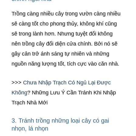
Trồng càng nhiều cây trong vườn càng nhiều
sẽ càng tốt cho phong thủy, không khí cũng
sẽ trong lành hơn. Nhưng tuyệt đối không
nên trồng cây đối diện cửa chính. Bởi nó sẽ
gây cản trở ánh sáng tự nhiên và những
nguồn năng lượng tốt, tích cực vào căn nhà.
>>>
Chưa Nhập Trạch Có Ngủ Lại Được
Không
? Những Lưu Ý Cần Tránh Khi Nhập
Trạch Nhà Mới
3. Tránh trồng những loại cây có gai
nhọn, lá nhọn