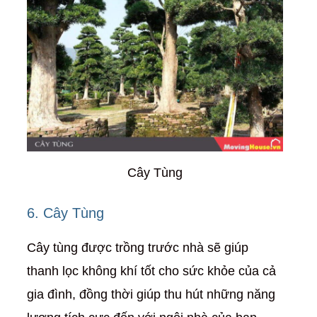
Cây Tùng
6. Cây Tùng
Cây tùng được trồng trước nhà sẽ giúp
thanh lọc không khí tốt cho sức khỏe của cả
gia đình, đồng thời giúp thu hút những năng