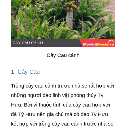
Cây Cau cảnh
1. Cây Cau
Trồng cây cau cảnh trước nhà sẽ rất hợp với
những người đeo linh vật phong thủy Tỳ
Hưu. Bởi vì thuộc tính của cây cau hợp với
đá Tỳ Hưu nên gia chủ mà có đeo Tỳ Hưu
kết hợp với trồng cây cau cảnh trước nhà sẽ