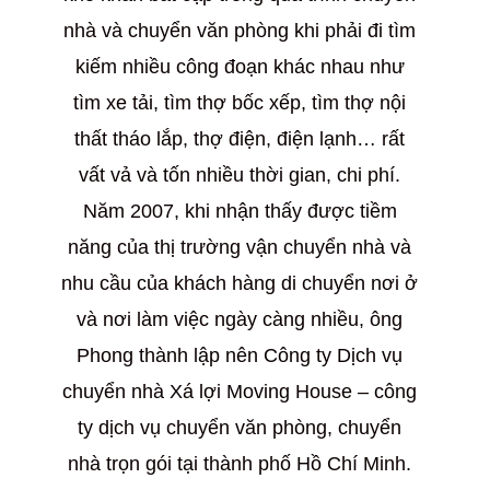
nhà và chuyển văn phòng khi phải đi tìm
kiếm nhiều công đoạn khác nhau như
tìm xe tải, tìm thợ bốc xếp, tìm thợ nội
thất tháo lắp, thợ điện, điện lạnh… rất
vất vả và tốn nhiều thời gian, chi phí.
Năm 2007, khi nhận thấy được tiềm
năng của thị trường vận chuyển nhà và
nhu cầu của khách hàng di chuyển nơi ở
và nơi làm việc ngày càng nhiều, ông
Phong thành lập nên Công ty Dịch vụ
chuyển nhà Xá lợi Moving House – công
ty dịch vụ chuyển văn phòng, chuyển
nhà trọn gói tại thành phố Hồ Chí Minh.