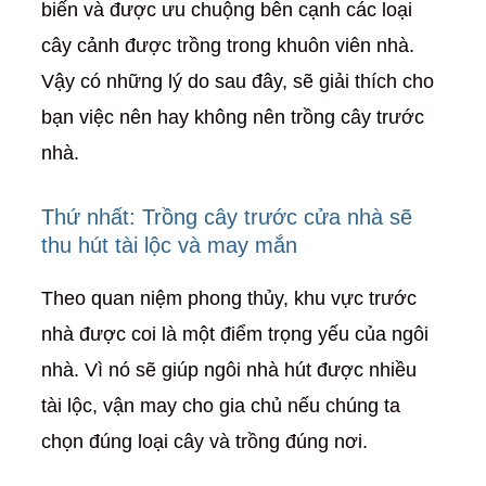
biến và được ưu chuộng bên cạnh các loại
cây cảnh được trồng trong khuôn viên nhà.
Vậy có những lý do sau đây, sẽ giải thích cho
bạn việc nên hay không nên trồng cây trước
nhà.
Thứ nhất: Trồng cây trước cửa nhà sẽ
thu hút tài lộc và may mắn
Theo quan niệm phong thủy, khu vực trước
nhà được coi là một điểm trọng yếu của ngôi
nhà. Vì nó sẽ giúp ngôi nhà hút được nhiều
tài lộc, vận may cho gia chủ nếu chúng ta
chọn đúng loại cây và trồng đúng nơi.