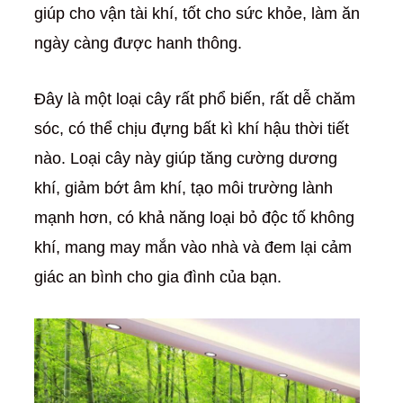
giúp cho vận tài khí, tốt cho sức khỏe, làm ăn
ngày càng được hanh thông.
Đây là một loại cây rất phổ biến, rất dễ chăm
sóc, có thể chịu đựng bất kì khí hậu thời tiết
nào. Loại cây này giúp tăng cường dương
khí, giảm bớt âm khí, tạo môi trường lành
mạnh hơn, có khả năng loại bỏ độc tố không
khí, mang may mắn vào nhà và đem lại cảm
giác an bình cho gia đình của bạn.