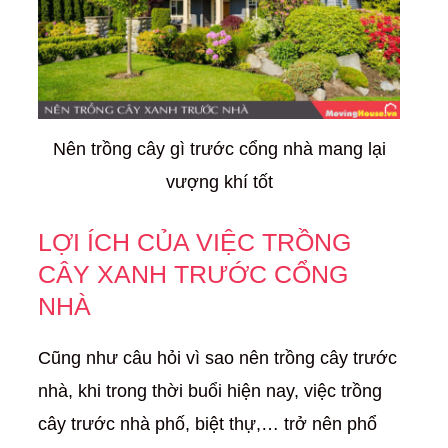
Nên trồng cây gì trước cổng nhà mang lại
vượng khí tốt
LỢI ÍCH CỦA VIỆC TRỒNG
CÂY XANH TRƯỚC CỔNG
NHÀ
Cũng như câu hỏi vì sao nên trồng cây trước
nhà, khi trong thời buổi hiện nay, việc trồng
cây trước nhà phố, biệt thự,… trở nên phổ