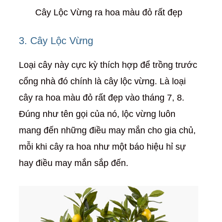
Cây Lộc Vừng ra hoa màu đỏ rất đẹp
3. Cây Lộc Vừng
Loại cây này cực kỳ thích hợp để trồng trước
cổng nhà đó chính là cây lộc vừng. Là loại
cây ra hoa màu đỏ rất đẹp vào tháng 7, 8.
Đúng như tên gọi của nó, lộc vừng luôn
mang đến những điều may mắn cho gia chủ,
mỗi khi cây ra hoa như một báo hiệu hỉ sự
hay điều may mắn sắp đến.