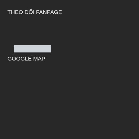
THEO DÕI FANPAGE
GOOGLE MAP