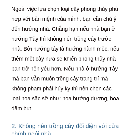
Ngoài việc lựa chọn loại cây phong thủy phù
hợp với bản mệnh của mình, bạn cần chú ý
đến hướng nhà. Chẳng hạn nếu nhà bạn ở
hướng Tây thì không nên trồng cây trước
nhà. Bởi hướng tây là hướng hành mộc, nếu
thêm một cây nữa sẽ khiến phong thủy nhà
bạn trở nên yếu hơn. Nếu nhà ở hướng Tây
mà bạn vẫn muốn trồng cây trang trí mà
không phạm phải húy kỵ thì nên chọn các
loại hoa sặc sỡ như: hoa hướng dương, hoa
dâm bụt…
2. Không nên trồng cây đối diện với cửa
chính ngôi nhà