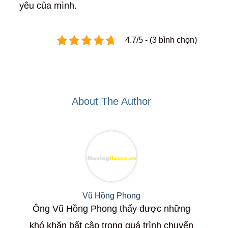
yêu của mình.
4.7/5 - (3 bình chọn)
About The Author
Vũ Hồng Phong
Ông Vũ Hồng Phong thấy được những
khó khăn bất cập trong quá trình chuyển