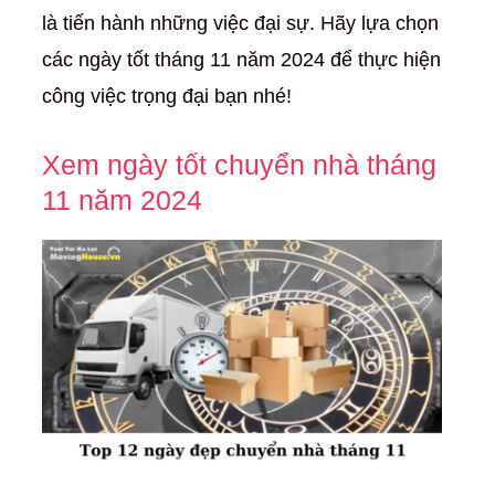
là tiến hành những việc đại sự. Hãy lựa chọn
các ngày tốt tháng 11 năm 2024 để thực hiện
công việc trọng đại bạn nhé!
Xem ngày tốt chuyển nhà tháng
11 năm 2024