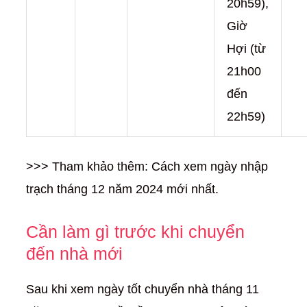
20h59),
Giờ
Hợi (từ
21h00
đến
22h59)
>>> Tham khảo thêm: Cách xem ngày nhập
trạch tháng 12 năm 2024 mới nhất.
Cần làm gì trước khi chuyển
đến nhà mới
Sau khi xem ngày tốt chuyển nhà tháng 11