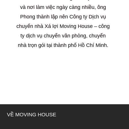
và nơi làm việc ngày càng nhiều, ông
Phong thành lập nên Công ty Dịch vụ
chuyển nhà Xá lợi Moving House – công
ty dịch vụ chuyển văn phòng, chuyển
nhà trọn gói tại thành phố Hồ Chí Minh.
VỀ MOVING HOUSE