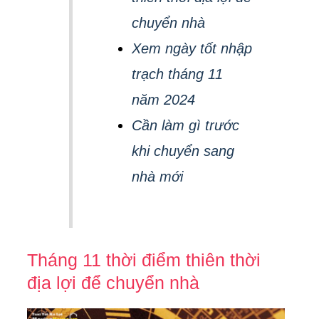
chuyển nhà
Xem ngày tốt nhập
trạch tháng 11
năm 2024
Cần làm gì trước
khi chuyển sang
nhà mới
Tháng 11 thời điểm thiên thời
địa lợi để chuyển nhà