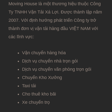
Moving House là một thương hiệu thuộc Công
Ty TNHH Vận Tải Xá Lợi. Được thành lập năm
2007. Với định hướng phát triển Công ty trở
thành đơn vị vận tải hàng đầu VIỆT NAM với
các lĩnh vực:
Vận chuyển hàng hóa
Dịch vụ chuyển nhà trọn gói
Dịch vụ chuyển văn phòng trọn gói
Chuyển Kho Xưởng
Taxi tải
Cho thuê kho bãi
Xe chuyển trọ