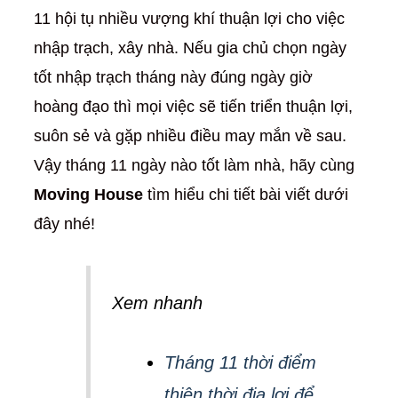
11 hội tụ nhiều vượng khí thuận lợi cho việc
nhập trạch, xây nhà. Nếu gia chủ chọn ngày
tốt nhập trạch tháng này đúng ngày giờ
hoàng đạo thì mọi việc sẽ tiến triển thuận lợi,
suôn sẻ và gặp nhiều điều may mắn về sau.
Vậy tháng 11 ngày nào tốt làm nhà, hãy cùng
Moving House
tìm hiểu chi tiết bài viết dưới
đây nhé!
Xem nhanh
Tháng 11 thời điểm
thiên thời địa lợi để