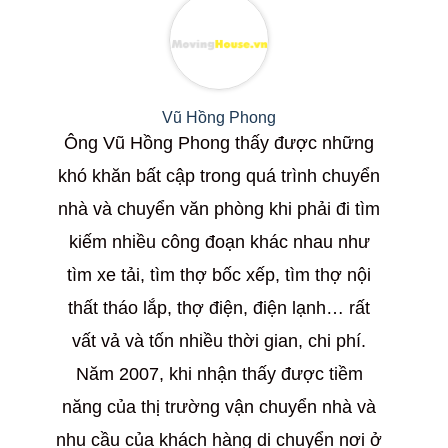
Vũ Hồng Phong
Ông Vũ Hồng Phong thấy được những
khó khăn bất cập trong quá trình chuyển
nhà và chuyển văn phòng khi phải đi tìm
kiếm nhiều công đoạn khác nhau như
tìm xe tải, tìm thợ bốc xếp, tìm thợ nội
thất tháo lắp, thợ điện, điện lạnh… rất
vất vả và tốn nhiều thời gian, chi phí.
Năm 2007, khi nhận thấy được tiềm
năng của thị trường vận chuyển nhà và
nhu cầu của khách hàng di chuyển nơi ở