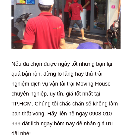
Nếu đã chọn được ngày tốt nhưng bạn lại
quá bận rộn, đừng lo lắng hãy thử trải
nghiệm dịch vụ vận tải trại Moving House
chuyên nghiệp, uy tín, giá tốt nhất tại
TP.HCM. Chúng tôi chắc chắn sẽ không làm
bạn thất vọng. Hãy liên hệ ngay 0908 010
999 đặt lịch ngay hôm nay để nhận giá ưu
đãi nhé!