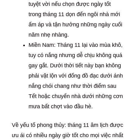
tuyệt vời nếu chọn được ngày tốt
trong tháng 11 dọn đến ngôi nhà mới
ấm áp và tận hưởng những ngày cuối
năm nhẹ nhàng.
Miền Nam: Tháng 11 lại vào mùa khô,
tuy có nắng nhưng dễ chịu không quá
gay gắt. Dưới thời tiết này bạn không
phải vật lộn với đống đồ đạc dưới ánh
nắng chói chang như thời điểm sau
Tết hoặc chuyển nhà dưới những cơn
mưa bất chợt vào đầu hè.
Về yếu tố phong thủy: tháng 11 âm lịch được
ưu ái có nhiều ngày giờ tốt cho mọi việc nhất