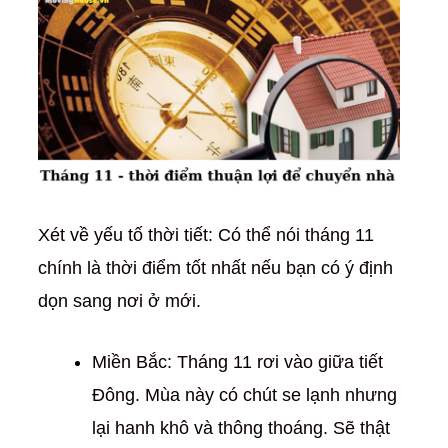
Xét về yếu tố thời tiết: Có thể nói tháng 11
chính là thời điểm tốt nhất nếu bạn có ý định
dọn sang nơi ở mới.
Miền Bắc: Tháng 11 rơi vào giữa tiết
Đông. Mùa này có chút se lạnh nhưng
lại hanh khô và thông thoáng. Sẽ thật