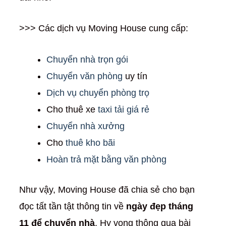
>>> Các dịch vụ Moving House cung cấp:
Chuyển nhà trọn gói
Chuyển văn phòng
uy tín
Dịch vụ chuyển phòng trọ
Cho thuê xe
taxi tải giá rẻ
Chuyển nhà xưởng
Cho
thuê kho bãi
Hoàn trả mặt bằng văn phòng
Như vậy, Moving House đã chia sẻ cho bạn
đọc tất tần tật thông tin về
ngày đẹp tháng
11 để chuyển nhà
. Hy vọng thông qua bài