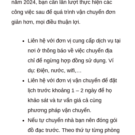
năm 2024, bạn cần lần lượt thực hiện các
công việc sau để quá trình vận chuyển đơn
giản hơn, mọi điều thuận lợi.
Liên hệ với đơn vị cung cấp dịch vụ tại
nơi ở thông báo về việc chuyển địa
chỉ để ngừng hợp đồng sử dụng. Ví
dụ: Điện, nước, wifi,…
Liên hệ với đơn vị vận chuyển để đặt
lịch trước khoảng 1 – 2 ngày để họ
khảo sát và tư vấn giá cả cùng
phương pháp vận chuyển.
Nếu tự chuyển nhà bạn nên đóng gói
đồ đạc trước. Theo thứ tự từng phòng