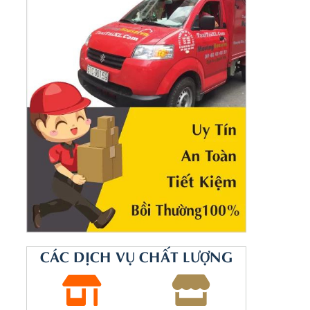
CÁC DỊCH VỤ CHẤT LƯỢNG