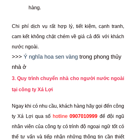
hàng.
Chi phí dịch vụ rất hợp lý, tiết kiệm, cạnh tranh,
cam kết không chặt chém về giá cả đối với khách
nước ngoài.
>>>
Ý nghĩa hoa sen vàng
trong phong thủy
nhà ở
3. Quy trình chuyển nhà cho người nước ngoài
tại công ty Xá Lợi
Ngay khi có nhu cầu, khách hàng hãy gọi đến công
ty Xá Lợi qua số
hotline
0907010999
để đội ngũ
nhân viên của công ty có trình độ ngoại ngữ tốt có
thể tư vấn và tiếp nhận những thông tin cần thiết