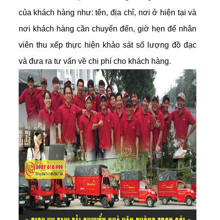
của khách hàng như: tên, địa chỉ, nơi ở hiện tại và
nơi khách hàng cần chuyển đến, giờ hẹn để nhân
viên thu xếp thực hiện khảo sát số lượng đồ đạc
và đưa ra tư vấn về chi phí cho khách hàng.