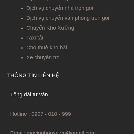
Dịch vụ chuyển nhà trọn gói
Dịch vụ chuyển văn phòng trọn gói
Chuyển Kho Xưởng
Taxi tải
Cho thuê kho bãi
Xe chuyển trọ
THÔNG TIN LIÊN HỆ
Tổng đài tư vấn
Hotline : 0907 - 010 - 999
Email:
movinghouse.vn@gmail.com