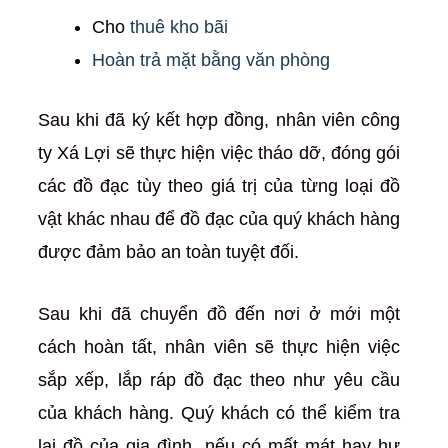
Cho
thuê kho bãi
Hoàn trả mặt bằng văn phòng
Sau khi đã ký kết hợp đồng, nhân viên công
ty Xá Lợi sẽ thực hiện việc tháo dỡ, đóng gói
các đồ đạc tùy theo giá trị của từng loại đồ
vật khác nhau để đồ đạc của quý khách hàng
được đảm bảo an toàn tuyệt đối.
Sau khi đã chuyển đồ đến nơi ở mới một
cách hoàn tất, nhân viên sẽ thực hiện việc
sắp xếp, lắp ráp đồ đạc theo như yêu cầu
của khách hàng. Quý khách có thể kiểm tra
lại đồ của gia đình, nếu có mất mát hay hư