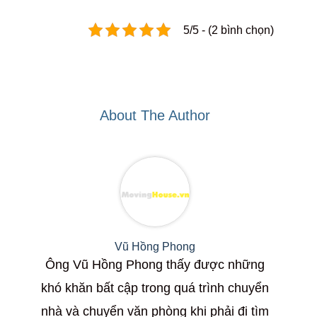
5/5 - (2 bình chọn)
About The Author
Vũ Hồng Phong
Ông Vũ Hồng Phong thấy được những
khó khăn bất cập trong quá trình chuyển
nhà và chuyển văn phòng khi phải đi tìm