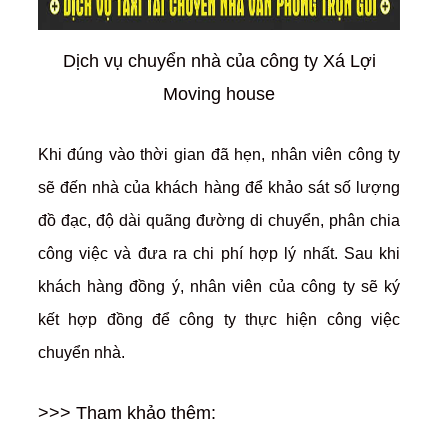
Dịch vụ chuyển nhà của công ty Xá Lợi
Moving house
Khi đúng vào thời gian đã hẹn, nhân viên công ty
sẽ đến nhà của khách hàng để khảo sát số lượng
đồ đạc, độ dài quãng đường di chuyển, phân chia
công việc và đưa ra chi phí hợp lý nhất. Sau khi
khách hàng đồng ý, nhân viên của công ty sẽ ký
kết hợp đồng để công ty thực hiện công việc
chuyển nhà.
>>> Tham khảo thêm: