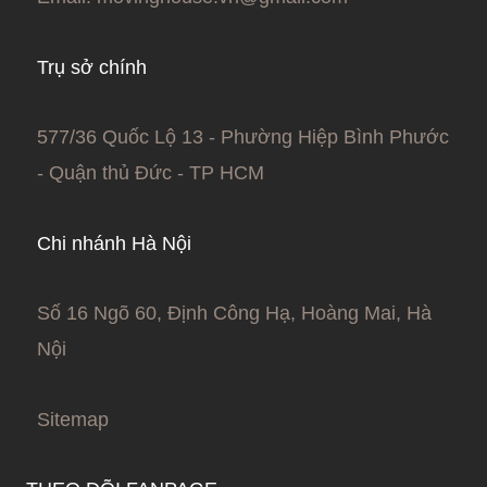
Trụ sở chính
577/36 Quốc Lộ 13 - Phường Hiệp Bình Phước
- Quận thủ Đức - TP HCM
Chi nhánh Hà Nội
Số 16 Ngõ 60, Định Công Hạ, Hoàng Mai, Hà
Nội
Sitemap