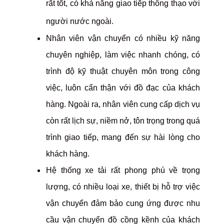
rất tốt, có khả năng giao tiếp thông thạo với
người nước ngoài.
Nhân viên vận chuyển có nhiều kỹ năng
chuyên nghiệp, làm việc nhanh chóng, có
trình độ kỹ thuật chuyên môn trong công
việc, luôn cẩn thận với đồ đạc của khách
hàng. Ngoài ra, nhân viên cung cấp dịch vụ
còn rất lịch sự, niềm nở, tôn trọng trong quá
trình giao tiếp, mang đến sự hài lòng cho
khách hàng.
Hệ thống xe tải rất phong phú về trọng
lượng, có nhiều loại xe, thiết bị hỗ trợ việc
vận chuyển đảm bảo cung ứng được nhu
cầu vận chuyển đồ cồng kềnh của khách