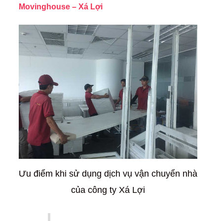
Movinghouse – Xá Lợi
Ưu điểm khi sử dụng dịch vụ vận chuyển nhà
của công ty Xá Lợi