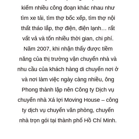
kiếm nhiều công đoạn khác nhau như
tìm xe tải, tìm thợ bốc xếp, tìm thợ nội
thất tháo lắp, thợ điện, điện lạnh… rất
vất vả và tốn nhiều thời gian, chi phí.
Năm 2007, khi nhận thấy được tiềm
năng của thị trường vận chuyển nhà và
nhu cầu của khách hàng di chuyển nơi ở
và nơi làm việc ngày càng nhiều, ông
Phong thành lập nên Công ty Dịch vụ
chuyển nhà Xá lợi Moving House – công
ty dịch vụ chuyển văn phòng, chuyển
nhà trọn gói tại thành phố Hồ Chí Minh.