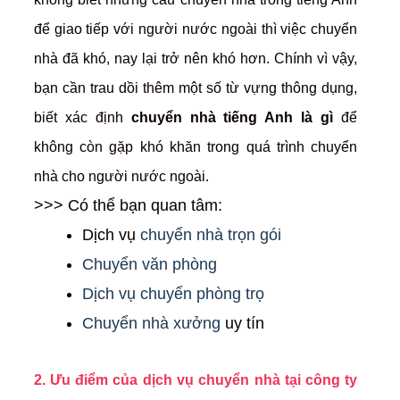
để giao tiếp với người nước ngoài thì việc chuyển
nhà đã khó, nay lại trở nên khó hơn. Chính vì vậy,
bạn cần trau dồi thêm một số từ vựng thông dụng,
biết xác định
chuyển nhà tiếng Anh là gì
để
không còn gặp khó khăn trong quá trình chuyển
nhà cho người nước ngoài.
>>> Có thể bạn quan tâm:
Dịch vụ
chuyển nhà trọn gói
Chuyển văn phòng
Dịch vụ chuyển phòng trọ
Chuyển nhà xưởng
uy tín
2. Ưu điểm của dịch vụ chuyển nhà tại công ty