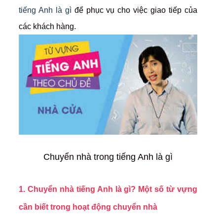
tiếng Anh là gì
để phục vụ cho việc giao tiếp của
các khách hàng.
Chuyển nhà trong tiếng Anh là gì
1. Chuyển nhà tiếng Anh là gì? Một số từ vựng
cần biết trong hoạt động chuyển nhà