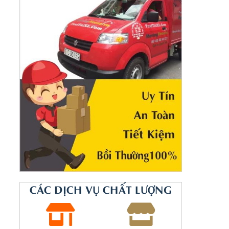
CÁC DỊCH VỤ CHẤT LƯỢNG