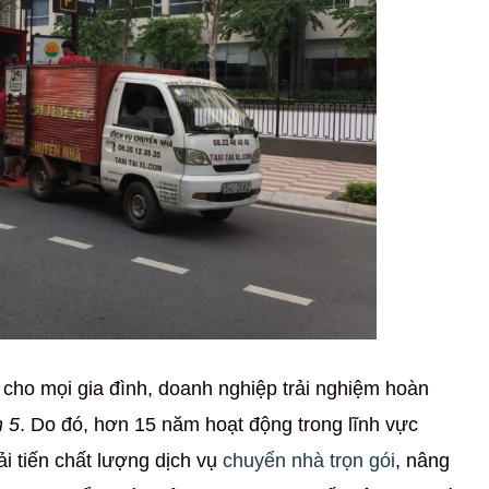
ho mọi gia đình, doanh nghiệp trải nghiệm hoàn
n 5
. Do đó, hơn 15 năm hoạt động trong lĩnh vực
i tiến chất lượng dịch vụ
chuyển nhà trọn gói
, nâng