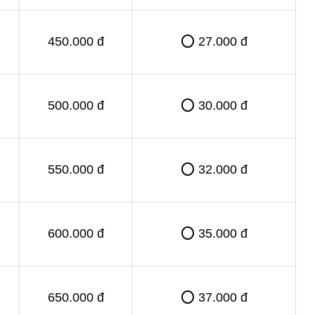
450.000 đ
⭕ 27.000 đ
500.000 đ
⭕ 30.000 đ
550.000 đ
⭕ 32.000 đ
600.000 đ
⭕ 35.000 đ
650.000 đ
⭕ 37.000 đ